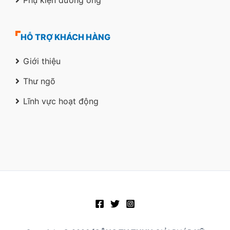
Phụ kiện đường ống
HỖ TRỢ KHÁCH HÀNG
Giới thiệu
Thư ngõ
Lĩnh vực hoạt động