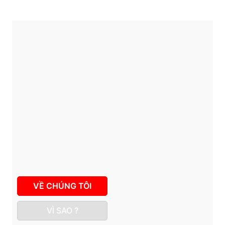
VỀ CHÚNG TÔI
VÌ SAO ?