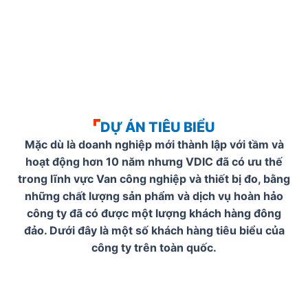
DỰ ÁN TIÊU BIỂU
Mặc dù là doanh nghiệp mới thành lập với tầm và
hoạt động hơn 10 năm nhưng VDIC đã có ưu thế
trong lĩnh vực Van công nghiệp và thiết bị đo, bằng
những chất lượng sản phẩm và dịch vụ hoàn hảo
công ty đã có được một lượng khách hàng đông
đảo. Dưới đây là một số khách hàng tiêu biểu của
công ty trên toàn quốc.