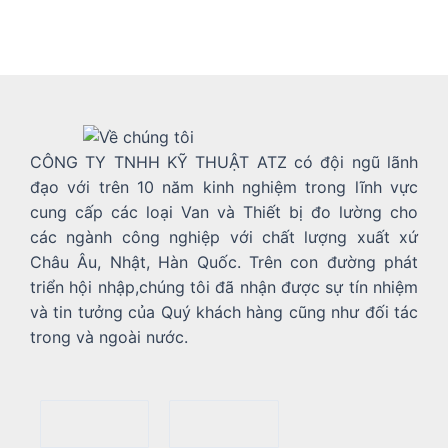
CÔNG TY TNHH KỸ THUẬT ATZ có đội ngũ lãnh
đạo với trên 10 năm kinh nghiệm trong lĩnh vực
cung cấp các loại Van và Thiết bị đo lường cho
các ngành công nghiệp với chất lượng xuất xứ
Châu Âu, Nhật, Hàn Quốc. Trên con đường phát
triển hội nhập,chúng tôi đã nhận được sự tín nhiệm
và tin tưởng của Quý khách hàng cũng như đối tác
trong và ngoài nước.