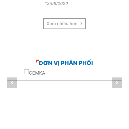
12/08/2020
Xem nhiều hơn
ĐƠN VỊ PHÂN PHỐI