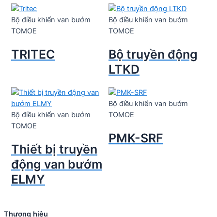
Bộ điều khiển van bướm
Bộ điều khiển van bướm
TOMOE
TOMOE
TRITEC
Bộ truyền động
LTKD
Bộ điều khiển van bướm
Bộ điều khiển van bướm
TOMOE
TOMOE
PMK-SRF
Thiết bị truyền
động van bướm
ELMY
Thương hiệu