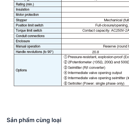
Sản phẩm cùng loại