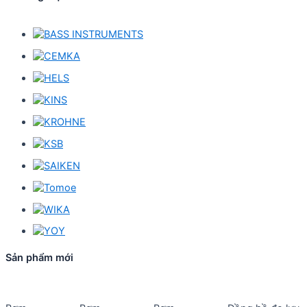
Sản phẩm mới