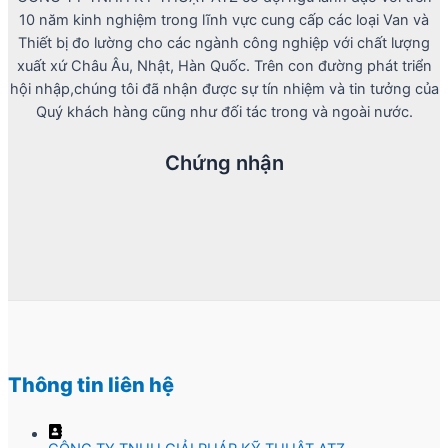
10 năm kinh nghiệm trong lĩnh vực cung cấp các loại Van và
Thiết bị đo lường cho các ngành công nghiệp với chất lượng
xuất xứ Châu Âu, Nhật, Hàn Quốc. Trên con đường phát triển
hội nhập,chúng tôi đã nhận được sự tín nhiệm và tin tưởng của
Quý khách hàng cũng như đối tác trong và ngoài nước.
Chứng nhận
Thông tin liên hệ