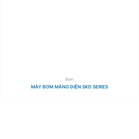
Bơm
MÁY BƠM MÀNG ĐIỆN SKD SERIES