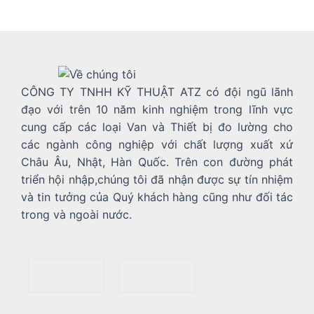
CÔNG TY TNHH KỸ THUẬT ATZ có đội ngũ lãnh
đạo với trên 10 năm kinh nghiệm trong lĩnh vực
cung cấp các loại Van và Thiết bị đo lường cho
các ngành công nghiệp với chất lượng xuất xứ
Châu Âu, Nhật, Hàn Quốc. Trên con đường phát
triển hội nhập,chúng tôi đã nhận được sự tín nhiệm
và tin tưởng của Quý khách hàng cũng như đối tác
trong và ngoài nước.