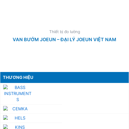
Thiết bị đo lường
VAN BƯỚM JOEUN – ĐẠI LÝ JOEUN VIỆT NAM
THƯƠNG HIỆU