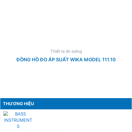
Thiết bị đo lường
ĐỒNG HỒ ĐO ÁP SUẤT WIKA MODEL 111.10
THƯƠNG HIỆU