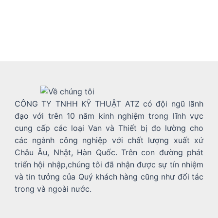
CÔNG TY TNHH KỸ THUẬT ATZ có đội ngũ lãnh
đạo với trên 10 năm kinh nghiệm trong lĩnh vực
cung cấp các loại Van và Thiết bị đo lường cho
các ngành công nghiệp với chất lượng xuất xứ
Châu Âu, Nhật, Hàn Quốc. Trên con đường phát
triển hội nhập,chúng tôi đã nhận được sự tín nhiệm
và tin tưởng của Quý khách hàng cũng như đối tác
trong và ngoài nước.