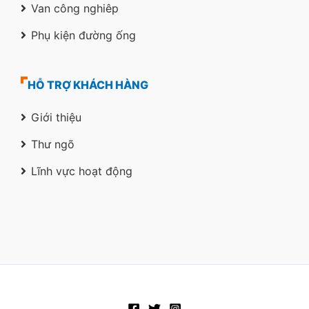
Van công nghiêp
Phụ kiện đường ống
HỖ TRỢ KHÁCH HÀNG
Giới thiệu
Thư ngõ
Lĩnh vực hoạt động