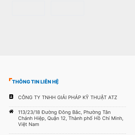
THÔNG TIN LIÊN HỆ
CÔNG TY TNHH GIẢI PHÁP KỸ THUẬT ATZ
113/23/18 Đường Đông Bắc, Phường Tân
Chánh Hiệp, Quận 12, Thành phố Hồ Chí Minh,
Việt Nam