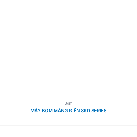
Bơm
MÁY BƠM MÀNG ĐIỆN SKD SERIES