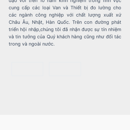
đạo với trên 10 năm kinh nghiệm trong lĩnh vực
cung cấp các loại Van và Thiết bị đo lường cho
các ngành công nghiệp với chất lượng xuất xứ
Châu Âu, Nhật, Hàn Quốc. Trên con đường phát
triển hội nhập,chúng tôi đã nhận được sự tín nhiệm
và tin tưởng của Quý khách hàng cũng như đối tác
trong và ngoài nước.