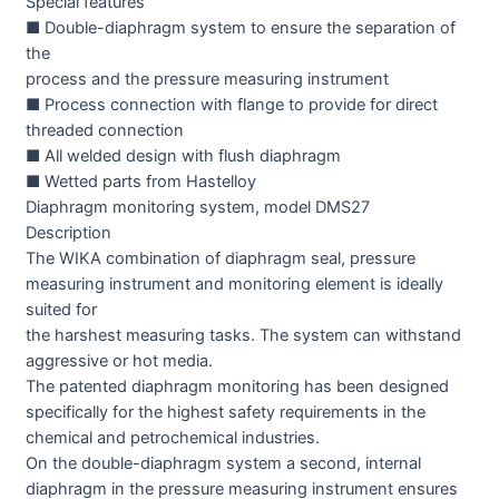
Special features
■ Double-diaphragm system to ensure the separation of
the
process and the pressure measuring instrument
■ Process connection with flange to provide for direct
threaded connection
■ All welded design with flush diaphragm
■ Wetted parts from Hastelloy
Diaphragm monitoring system, model DMS27
Description
The WIKA combination of diaphragm seal, pressure
measuring instrument and monitoring element is ideally
suited for
the harshest measuring tasks. The system can withstand
aggressive or hot media.
The patented diaphragm monitoring has been designed
specifically for the highest safety requirements in the
chemical and petrochemical industries.
On the double-diaphragm system a second, internal
diaphragm in the pressure measuring instrument ensures