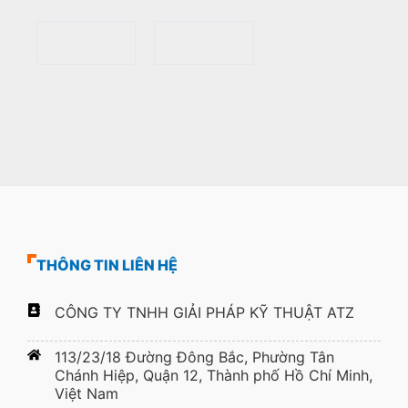
THÔNG TIN LIÊN HỆ
CÔNG TY TNHH GIẢI PHÁP KỸ THUẬT ATZ
113/23/18 Đường Đông Bắc, Phường Tân
Chánh Hiệp, Quận 12, Thành phố Hồ Chí Minh,
Việt Nam