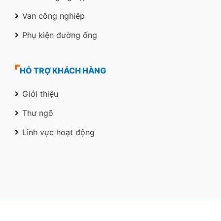
Van công nghiêp
Phụ kiện đường ống
HỖ TRỢ KHÁCH HÀNG
Giới thiệu
Thư ngõ
Lĩnh vực hoạt động