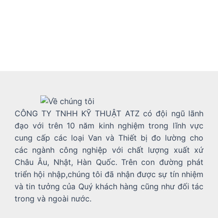
CÔNG TY TNHH KỸ THUẬT ATZ có đội ngũ lãnh
đạo với trên 10 năm kinh nghiệm trong lĩnh vực
cung cấp các loại Van và Thiết bị đo lường cho
các ngành công nghiệp với chất lượng xuất xứ
Châu Âu, Nhật, Hàn Quốc. Trên con đường phát
triển hội nhập,chúng tôi đã nhận được sự tín nhiệm
và tin tưởng của Quý khách hàng cũng như đối tác
trong và ngoài nước.