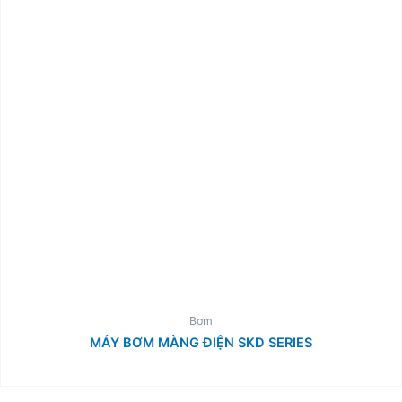
Bơm
MÁY BƠM MÀNG ĐIỆN SKD SERIES