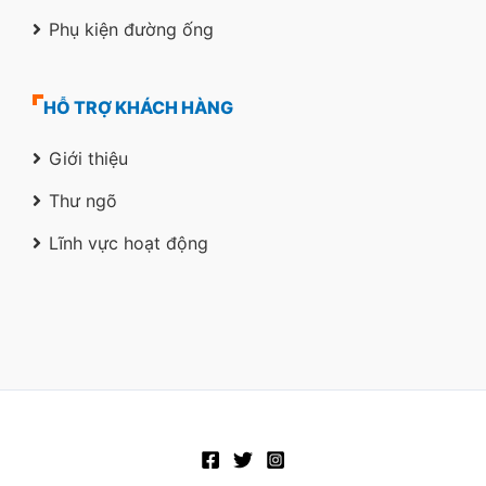
Phụ kiện đường ống
HỖ TRỢ KHÁCH HÀNG
Giới thiệu
Thư ngõ
Lĩnh vực hoạt động