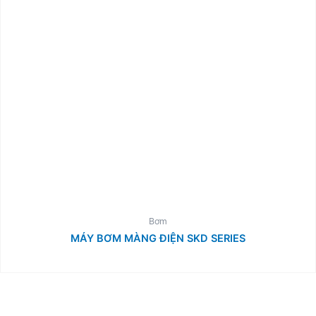
Bơm
MÁY BƠM MÀNG ĐIỆN SKD SERIES