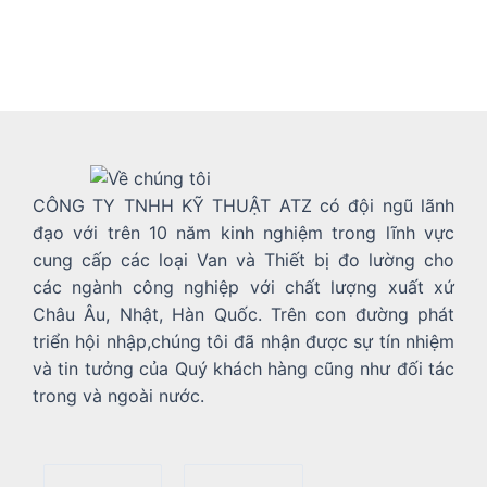
CÔNG TY TNHH KỸ THUẬT ATZ có đội ngũ lãnh
đạo với trên 10 năm kinh nghiệm trong lĩnh vực
cung cấp các loại Van và Thiết bị đo lường cho
các ngành công nghiệp với chất lượng xuất xứ
Châu Âu, Nhật, Hàn Quốc. Trên con đường phát
triển hội nhập,chúng tôi đã nhận được sự tín nhiệm
và tin tưởng của Quý khách hàng cũng như đối tác
trong và ngoài nước.