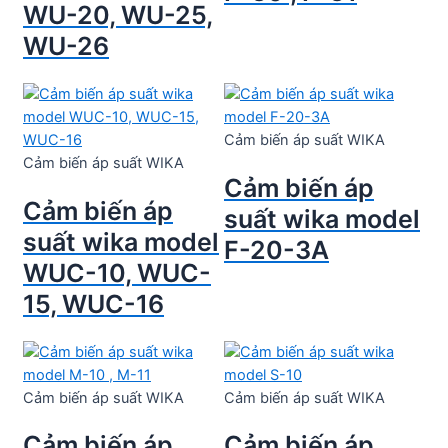
WU-20, WU-25,
WU-26
Cảm biến áp suất WIKA
Cảm biến áp suất WIKA
Cảm biến áp
Cảm biến áp
suất wika model
suất wika model
F-20-3A
WUC-10, WUC-
15, WUC-16
Cảm biến áp suất WIKA
Cảm biến áp suất WIKA
Cảm biến áp
Cảm biến áp