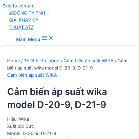
Skip to content
Main Menu
Home
/
Thiết bị đo lường
/
Cảm biến áp suất WIKA
/ Cảm
biến áp suất wika model D-20-9, D-21-9
Cảm biến áp suất WIKA
Cảm biến áp suất wika
model D-20-9, D-21-9
Hiệu: Wika
Xuất xứ: Đức
Model :D-20-9, D-21-9