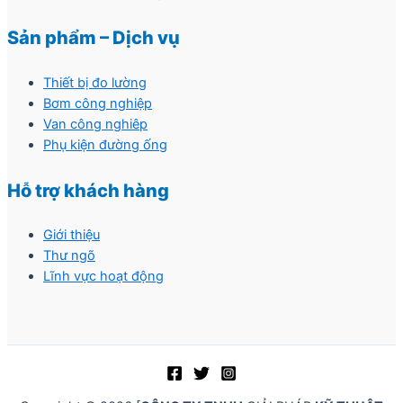
Sản phẩm – Dịch vụ
Thiết bị đo lường
Bơm công nghiệp
Van công nghiêp
Phụ kiện đường ống
Hỗ trợ khách hàng
Giới thiệu
Thư ngõ
Lĩnh vực hoạt động