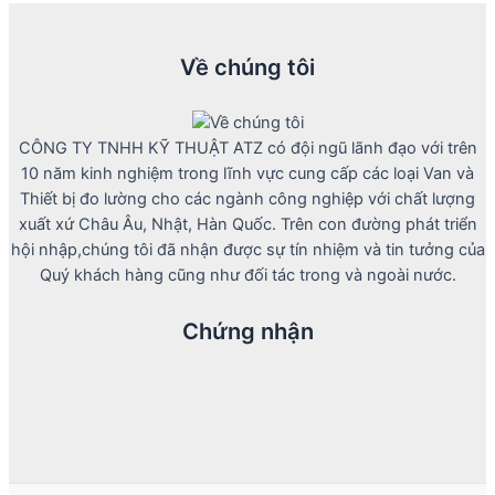
Về chúng tôi
CÔNG TY TNHH KỸ THUẬT ATZ có đội ngũ lãnh đạo với trên
10 năm kinh nghiệm trong lĩnh vực cung cấp các loại Van và
Thiết bị đo lường cho các ngành công nghiệp với chất lượng
xuất xứ Châu Âu, Nhật, Hàn Quốc. Trên con đường phát triển
hội nhập,chúng tôi đã nhận được sự tín nhiệm và tin tưởng của
Quý khách hàng cũng như đối tác trong và ngoài nước.
Chứng nhận