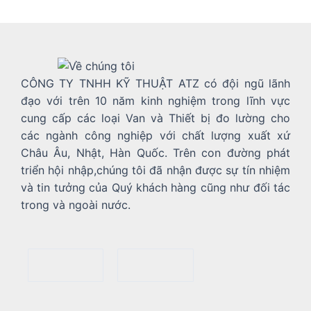
CÔNG TY TNHH KỸ THUẬT ATZ có đội ngũ lãnh
đạo với trên 10 năm kinh nghiệm trong lĩnh vực
cung cấp các loại Van và Thiết bị đo lường cho
các ngành công nghiệp với chất lượng xuất xứ
Châu Âu, Nhật, Hàn Quốc. Trên con đường phát
triển hội nhập,chúng tôi đã nhận được sự tín nhiệm
và tin tưởng của Quý khách hàng cũng như đối tác
trong và ngoài nước.