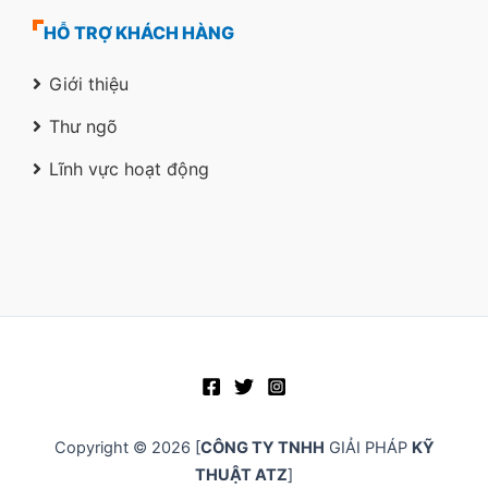
HỖ TRỢ KHÁCH HÀNG
Giới thiệu
Thư ngõ
Lĩnh vực hoạt động
Copyright © 2026 [
CÔNG TY TNHH
GIẢI PHÁP
KỸ
THUẬT ATZ
]