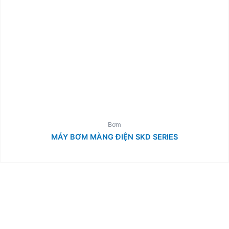
Bơm
MÁY BƠM MÀNG ĐIỆN SKD SERIES