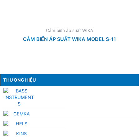
Cảm biến áp suất WIKA
CẢM BIẾN ÁP SUẤT WIKA MODEL S-11
THƯƠNG HIỆU