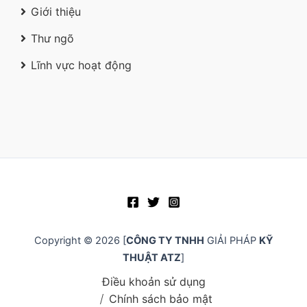
Giới thiệu
Thư ngõ
Lĩnh vực hoạt động
Copyright © 2026 [
CÔNG TY TNHH
GIẢI PHÁP
KỸ
THUẬT ATZ
]
Điều khoản sử dụng
Chính sách bảo mật