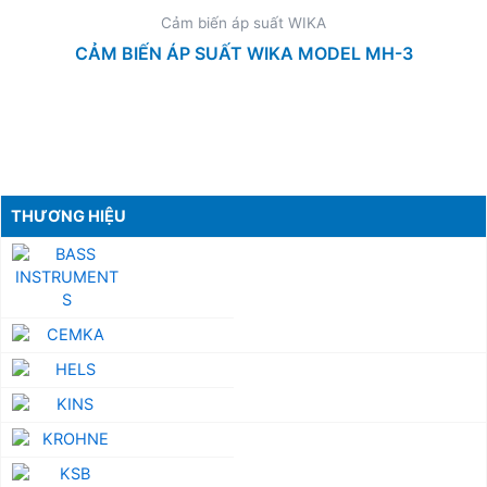
Cảm biến áp suất WIKA
CẢM BIẾN ÁP SUẤT WIKA MODEL MH-3
THƯƠNG HIỆU