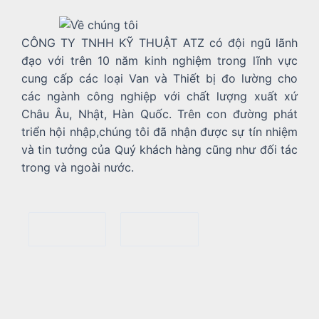
CÔNG TY TNHH KỸ THUẬT ATZ có đội ngũ lãnh
đạo với trên 10 năm kinh nghiệm trong lĩnh vực
cung cấp các loại Van và Thiết bị đo lường cho
các ngành công nghiệp với chất lượng xuất xứ
Châu Âu, Nhật, Hàn Quốc. Trên con đường phát
triển hội nhập,chúng tôi đã nhận được sự tín nhiệm
và tin tưởng của Quý khách hàng cũng như đối tác
trong và ngoài nước.