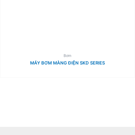
Bơm
MÁY BƠM MÀNG ĐIỆN SKD SERIES