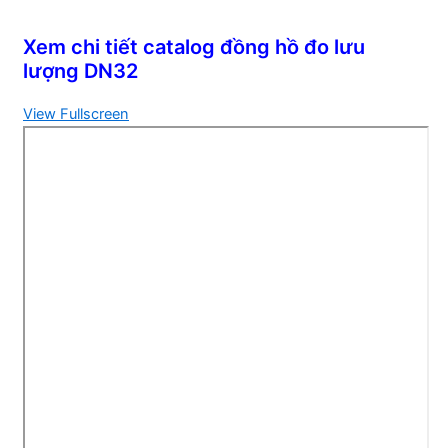
Xem chi tiết catalog đồng hồ đo lưu
lượng DN32
View Fullscreen