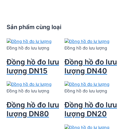
Sản phẩm cùng loại
Đồng hồ đo lưu lượng
Đồng hồ đo lưu lượng
Đồng hồ đo lưu
Đồng hồ đo lưu
lượng DN15
lượng DN40
Đồng hồ đo lưu lượng
Đồng hồ đo lưu lượng
Đồng hồ đo lưu
Đồng hồ đo lưu
lượng DN80
lượng DN20