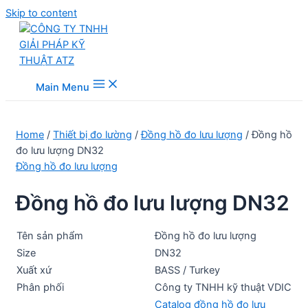
Skip to content
Main Menu
Home
/
Thiết bị đo lường
/
Đồng hồ đo lưu lượng
/ Đồng hồ
đo lưu lượng DN32
Đồng hồ đo lưu lượng
Đồng hồ đo lưu lượng DN32
Tên sản phẩm
Đồng hồ đo lưu lượng
Size
DN32
Xuất xứ
BASS / Turkey
Phân phối
Công ty TNHH kỹ thuật VDIC
Catalog đồng hồ đo lưu