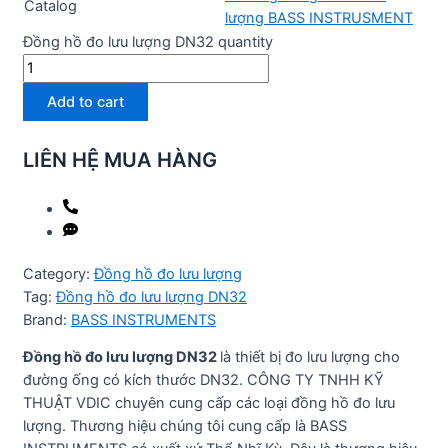
Catalog
lượng BASS INSTRUSMENT
Đồng hồ đo lưu lượng DN32 quantity
Add to cart
LIÊN HỆ MUA HÀNG
Category:
Đồng hồ đo lưu lượng
Tag:
Đồng hồ đo lưu lượng DN32
Brand:
BASS INSTRUMENTS
Đồng hồ đo lưu lượng DN32
là thiết bị đo lưu lượng cho
đường ống có kích thước DN32. CÔNG TY TNHH KỸ
THUẬT VDIC chuyên cung cấp các loại đồng hồ đo lưu
lượng. Thương hiệu chúng tôi cung cấp là BASS