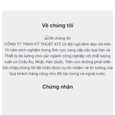
Về chúng tôi
CÔNG TY TNHH KỸ THUẬT ATZ có đội ngũ lãnh đạo với trên
10 năm kinh nghiệm trong lĩnh vực cung cấp các loại Van và
Thiết bị đo lường cho các ngành công nghiệp với chất lượng
xuất xứ Châu Âu, Nhật, Hàn Quốc. Trên con đường phát triển
hội nhập,chúng tôi đã nhận được sự tín nhiệm và tin tưởng của
Quý khách hàng cũng như đối tác trong và ngoài nước.
Chứng nhận