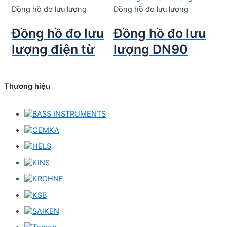
Đồng hồ đo lưu lượng
Đồng hồ đo lưu lượng
Đồng hồ đo lưu
Đồng hồ đo lưu
lượng điện từ
lượng DN90
Thương hiệu