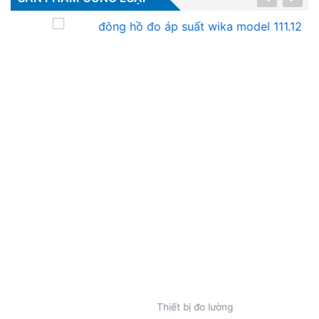
Thiết bị đo lường