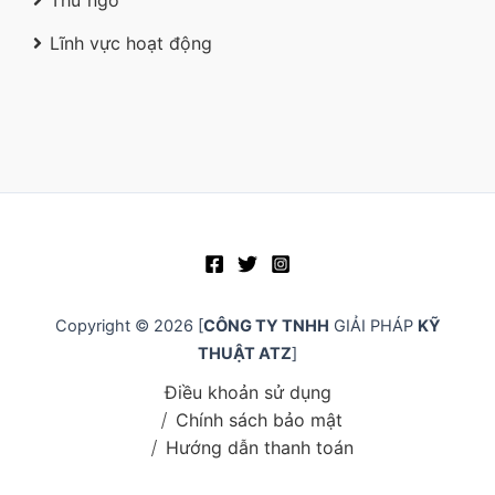
Thư ngõ
Lĩnh vực hoạt động
Copyright © 2026 [
CÔNG TY TNHH
GIẢI PHÁP
KỸ
THUẬT ATZ
]
Điều khoản sử dụng
Chính sách bảo mật
Hướng dẫn thanh toán