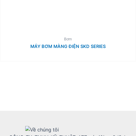
Bơm
MÁY BƠM MÀNG ĐIỆN SKD SERIES