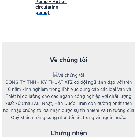
Pump – Hot oil
circulating
pump)
Về chúng tôi
CÔNG TY TNHH KỸ THUẬT ATZ có đội ngũ lãnh đạo với trên
10 năm kinh nghiệm trong lĩnh vực cung cấp các loại Van và
Thiết bị đo lường cho các ngành công nghiệp với chất lượng
xuất xứ Châu Âu, Nhật, Hàn Quốc. Trên con đường phát triển
hội nhập,chúng tôi đã nhận được sự tín nhiệm và tin tưởng của
Quý khách hàng cũng như đối tác trong và ngoài nước.
Chứng nhận