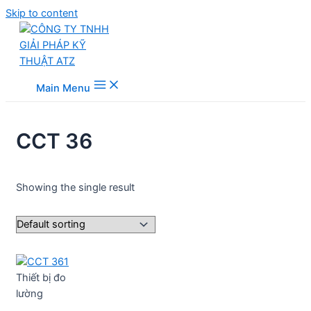
Skip to content
Main Menu
CCT 36
Showing the single result
Thiết bị đo
lường