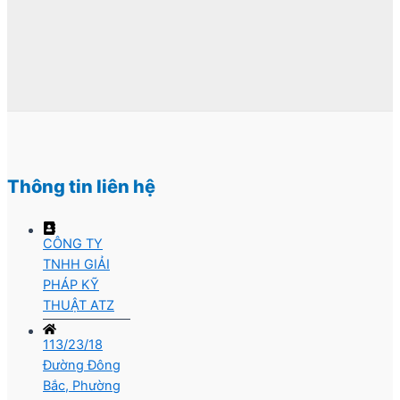
Thông tin liên hệ
CÔNG TY
TNHH GIẢI
PHÁP KỸ
THUẬT ATZ
113/23/18
Đường Đông
Bắc, Phường