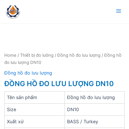
Mai
Men
Home
/
Thiết bị đo lường
/
Đồng hồ đo lưu lượng
/ Đồng hồ
đo lưu lượng DN10
Đồng hồ đo lưu lượng
ĐỒNG HỒ ĐO LƯU LƯỢNG DN10
Tên sản phẩm
Đồng hồ đo lưu lượng
Size
DN10
Xuất xứ
BASS / Turkey