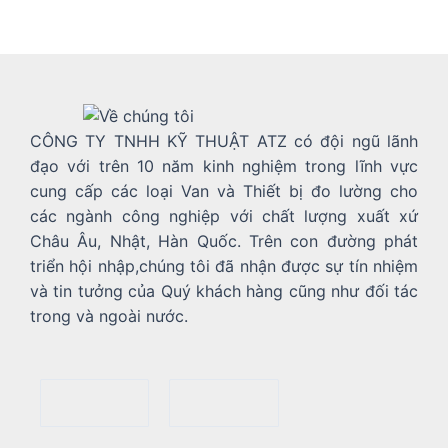
CÔNG TY TNHH KỸ THUẬT ATZ có đội ngũ lãnh
đạo với trên 10 năm kinh nghiệm trong lĩnh vực
cung cấp các loại Van và Thiết bị đo lường cho
các ngành công nghiệp với chất lượng xuất xứ
Châu Âu, Nhật, Hàn Quốc. Trên con đường phát
triển hội nhập,chúng tôi đã nhận được sự tín nhiệm
và tin tưởng của Quý khách hàng cũng như đối tác
trong và ngoài nước.