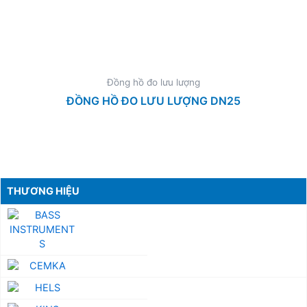
Đồng hồ đo lưu lượng
ĐỒNG HỒ ĐO LƯU LƯỢNG DN25
THƯƠNG HIỆU