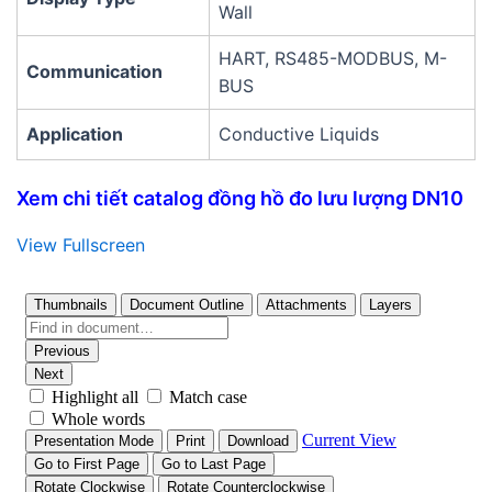
Wall
HART, RS485-MODBUS, M-
Communication
BUS
Application
Conductive Liquids
Xem chi tiết catalog đồng hồ đo lưu lượng DN10
View Fullscreen