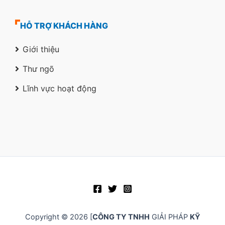
HỖ TRỢ KHÁCH HÀNG
Giới thiệu
Thư ngõ
Lĩnh vực hoạt động
Copyright © 2026 [
CÔNG TY TNHH
GIẢI PHÁP
KỸ