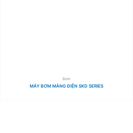
Bơm
MÁY BƠM MÀNG ĐIỆN SKD SERIES